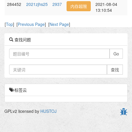
284452
2021zjhs25
2937
2021-08-04
内存超限
13:10:54
[
Top
] [
Previous Page
] [
Next Page
]
查找问题
Go
查找
标签云
GPLv2 licensed by
HUSTOJ