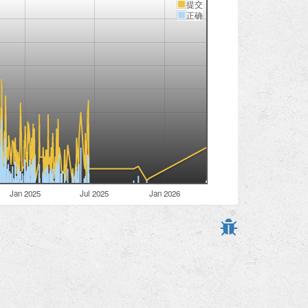
提交
正确
Jan 2025
Jul 2025
Jan 2026