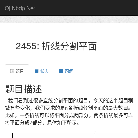
Oj.Nbdp.Net
2455: 折线分割平面
题目
状态
题解
题目描述
我们看到过很多直线分割平面的题目，今天的这个题目稍
微有些变化，我们要求的是n条折线分割平面的最大数目。
比如，一条折线可以将平面分成两部分，两条折线最多可以
将平面分成7部分，具体如下所示。