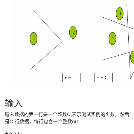
输入
输入数据的第一行是一个整数C,表示测试实例的个数，然后
是C 行数据，每行包含一个整数n(0