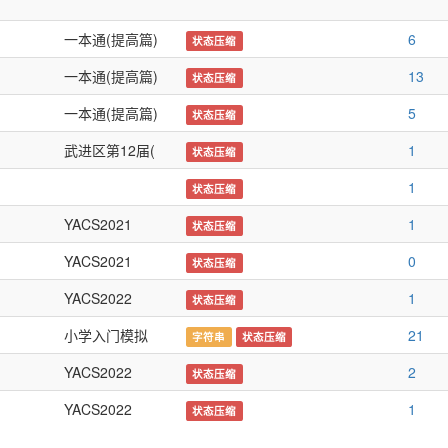
一本通(提高篇)
6
状态压缩
一本通(提高篇)
13
状态压缩
一本通(提高篇)
5
状态压缩
武进区第12届(
1
状态压缩
1
状态压缩
YACS2021
1
状态压缩
YACS2021
0
状态压缩
YACS2022
1
状态压缩
小学入门模拟
21
字符串
状态压缩
YACS2022
2
状态压缩
YACS2022
1
状态压缩