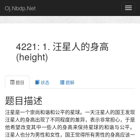
Oj.Nbdp.Net
4221: 1. 汪星人的身高
(height)
题目
状态
题解
题目描述
汪星是一个崇尚和谐和公平的星球。一天汪星人的国王发现
汪星人的身高出现了不同程度的差异，表示非常担心，于是
他希望改变其中一些人的身高来保持星球的和谐与公平。
汪星人也分为男性和女性，国王觉得所有男性的身高应该一