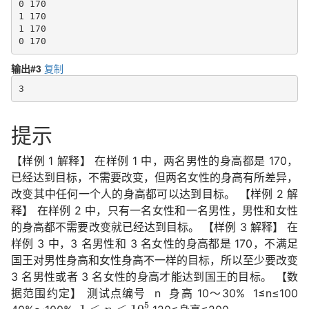
0 170

1 170

1 170

0 170
输出#3
复制
3
提示
【样例 1 解释】 在样例 1 中，两名男性的身高都是 170，
已经达到目标，不需要改变，但两名女性的身高有所差异，
改变其中任何一个人的身高都可以达到目标。 【样例 2 解
释】 在样例 2 中，只有一名女性和一名男性，男性和女性
的身高都不需要改变就已经达到目标。 【样例 3 解释】 在
样例 3 中，3 名男性和 3 名女性的身高都是 170，不满足
国王对男性身高和女性身高不一样的目标，所以至少要改变
3 名男性或者 3 名女性的身高才能达到国王的目标。 【数
据范围约定】 测试点编号 n 身高 10～30% 1≤n≤100
1
≤
n
≤
10
5