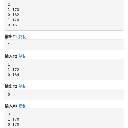
2

1 170

0 162

1 170

输出#1
复制
输入#2
复制
1

1 172

输出#2
复制
输入#3
复制
3

1 170

0 170
