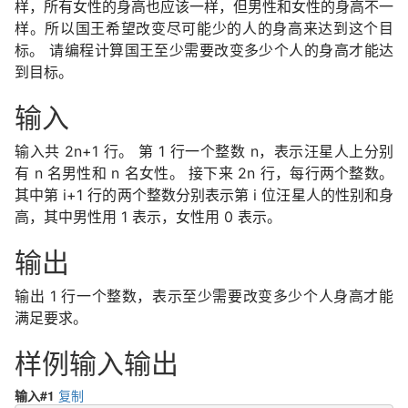
样，所有女性的身高也应该一样，但男性和女性的身高不一
样。所以国王希望改变尽可能少的人的身高来达到这个目
标。 请编程计算国王至少需要改变多少个人的身高才能达
到目标。
输入
输入共 2n+1 行。 第 1 行一个整数 n，表示汪星人上分别
有 n 名男性和 n 名女性。 接下来 2n 行，每行两个整数。
其中第 i+1 行的两个整数分别表示第 i 位汪星人的性别和身
高，其中男性用 1 表示，女性用 0 表示。
输出
输出 1 行一个整数，表示至少需要改变多少个人身高才能
满足要求。
样例输入输出
输入#1
复制