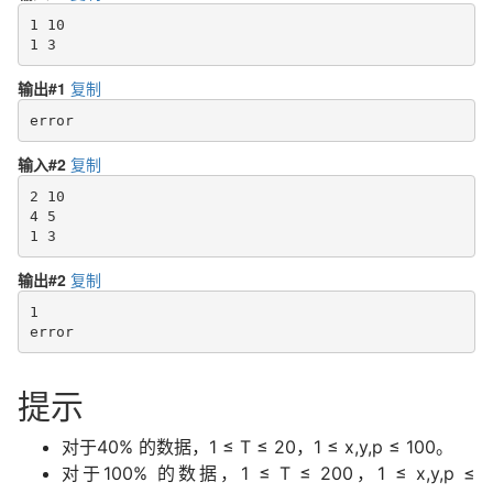
1 10

输出#1
复制
error
输入#2
复制
2 10

4 5

1 3
输出#2
复制
1

error
提示
对于40% 的数据，1 ≤ T ≤ 20，1 ≤ x,y,p ≤ 100。
对于100% 的数据，1 ≤ T ≤ 200，1 ≤ x,y,p ≤